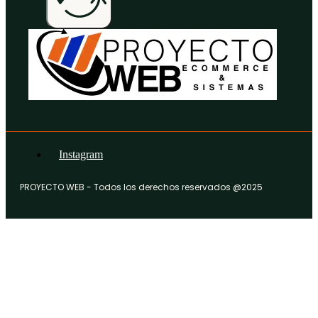
Instagram
PROYECTO WEB - Todos los derechos reservados @2025