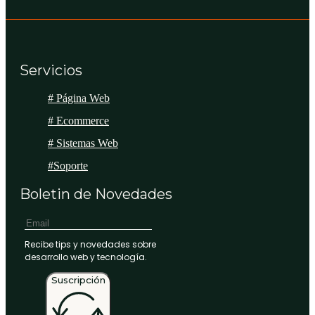
Servicios
# Página Web
# Ecommerce
# Sistemas Web
#Soporte
Boletin de Novedades
Recibe tips y novedades sobre
desarrollo web y tecnología.
Suscripción