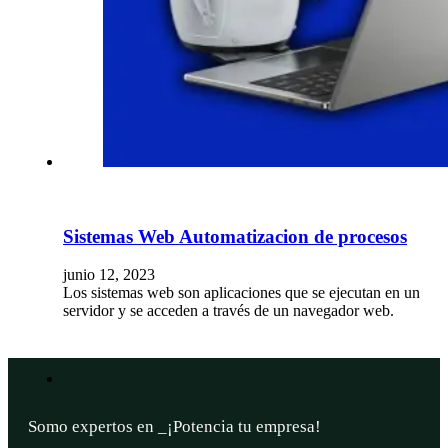
Sistemas Web Automatizacion de procesos
junio 12, 2023
Los sistemas web son aplicaciones que se ejecutan en un
servidor y se acceden a través de un navegador web.
Somo expertos en
sist
_
¡Potencia tu empresa!