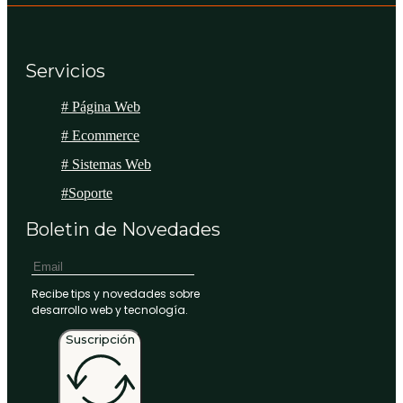
Servicios
# Página Web
# Ecommerce
# Sistemas Web
#Soporte
Boletin de Novedades
Recibe tips y novedades sobre
desarrollo web y tecnología.
Suscripción