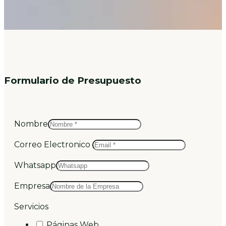
Formulario de Presupuesto
Nombre
Correo Electronico
Whatsapp
Empresa
Servicios
Páginas Web.