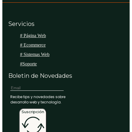
Servicios
# Página Web
# Ecommerce
# Sistemas Web
#Soporte
Boletin de Novedades
Recibe tips y novedades sobre
desarrollo web y tecnología.
Suscripción