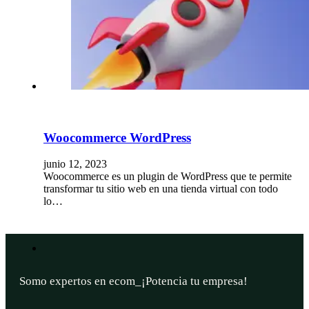
Woocommerce WordPress
junio 12, 2023
Woocommerce es un plugin de WordPress que te permite
transformar tu sitio web en una tienda virtual con todo
lo…
Somo expertos en
si
_
¡Potencia tu empresa!