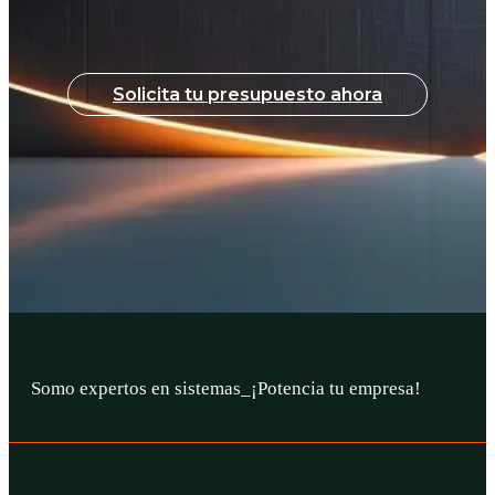
Solicita tu presupuesto ahora
Somo expertos en
sistemas web
_
¡Potencia tu empresa!