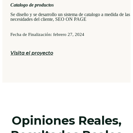
Catalogo de productos
Se diseño y se desarrollo un sistema de catalogo a medida de las
necesidades del cliente, SEO ON PAGE
Fecha de Finalización: febrero 27, 2024
Visita el proyecto
Opiniones Reales,