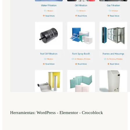
Herramientas: WordPress - Elementor - Crocoblock