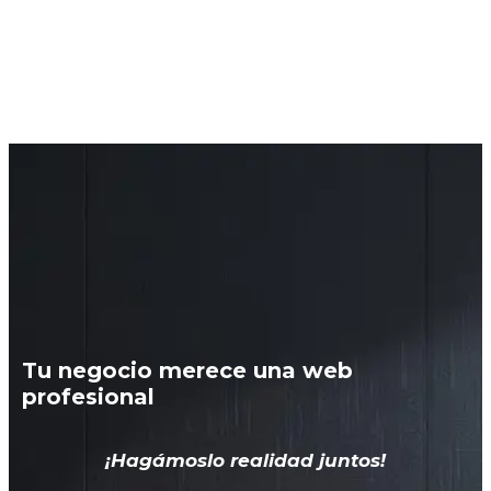
Tu negocio merece una web
profesional
¡Hagámoslo realidad juntos!