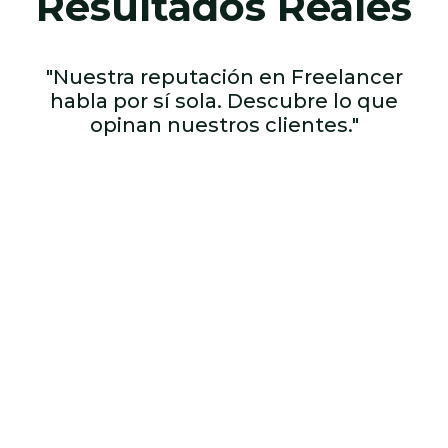
Resultados Reales
"Nuestra reputación en Freelancer
habla por sí sola. Descubre lo que
opinan nuestros clientes."