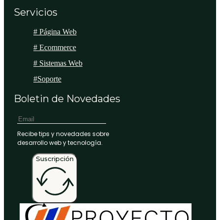
Servicios
# Página Web
# Ecommerce
# Sistemas Web
#Soporte
Boletin de Novedades
Recibe tips y novedades sobre
desarrollo web y tecnología.
Suscripción