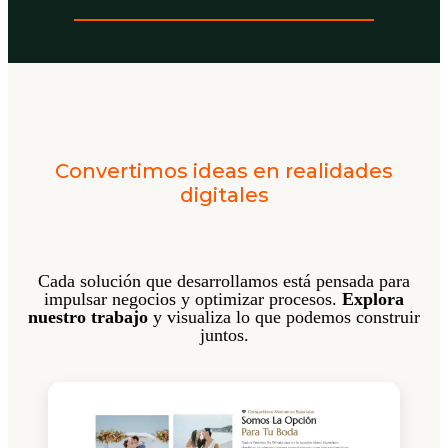
Convertimos ideas en realidades
digitales
Cada solución que desarrollamos está pensada para
impulsar negocios y optimizar procesos.
Explora
nuestro trabajo
y visualiza lo que podemos construir
juntos.