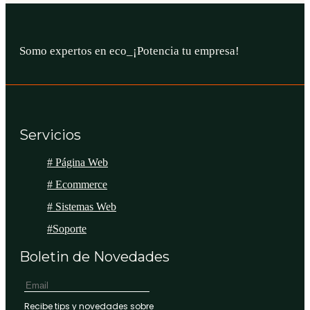
Somo expertos en
_
¡Potencia tu empresa!
Servicios
# Página Web
# Ecommerce
# Sistemas Web
#Soporte
Boletin de Novedades
Recibe tips y novedades sobre