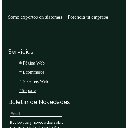
Somo expertos en
sistemas
_
¡Potencia tu empresa!
Servicios
# Página Web
# Ecommerce
# Sistemas Web
#Soporte
Boletin de Novedades
Recibe tips y novedades sobre
desarrollo web y tecnología.