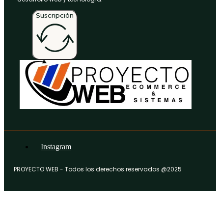
Suscripción
Instagram
PROYECTO WEB - Todos los derechos reservados @2025