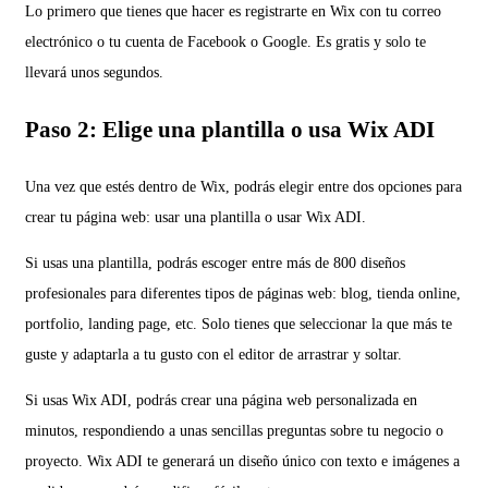
Lo primero que tienes que hacer es registrarte en Wix con tu correo
electrónico o tu cuenta de Facebook o Google. Es gratis y solo te
llevará unos segundos.
Paso 2: Elige una plantilla o usa Wix ADI
Una vez que estés dentro de Wix, podrás elegir entre dos opciones para
crear tu página web: usar una plantilla o usar Wix ADI.
Si usas una plantilla, podrás escoger entre más de 800 diseños
profesionales para diferentes tipos de páginas web: blog, tienda online,
portfolio, landing page, etc. Solo tienes que seleccionar la que más te
guste y adaptarla a tu gusto con el editor de arrastrar y soltar.
Si usas Wix ADI, podrás crear una página web personalizada en
minutos, respondiendo a unas sencillas preguntas sobre tu negocio o
proyecto. Wix ADI te generará un diseño único con texto e imágenes a