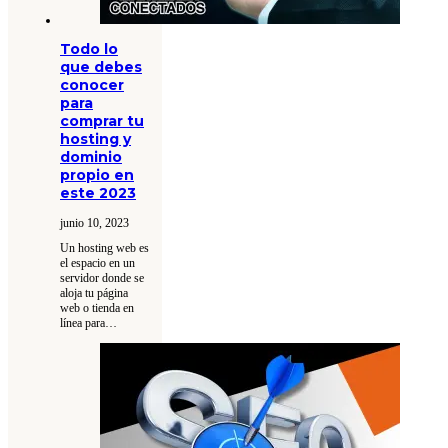
Todo lo
que debes
conocer
para
comprar tu
hosting y
dominio
propio en
este 2023
junio 10, 2023
Un hosting web es
el espacio en un
servidor donde se
aloja tu página
web o tienda en
línea para…