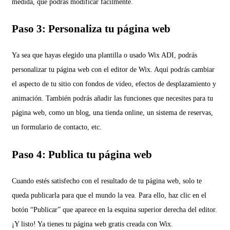
medida, que podrás modificar fácilmente.
Paso 3: Personaliza tu página web
Ya sea que hayas elegido una plantilla o usado Wix ADI, podrás
personalizar tu página web con el editor de Wix. Aquí podrás cambiar
el aspecto de tu sitio con fondos de video, efectos de desplazamiento y
animación. También podrás añadir las funciones que necesites para tu
página web, como un blog, una tienda online, un sistema de reservas,
un formulario de contacto, etc.
Paso 4: Publica tu página web
Cuando estés satisfecho con el resultado de tu página web, solo te
queda publicarla para que el mundo la vea. Para ello, haz clic en el
botón “Publicar” que aparece en la esquina superior derecha del editor.
¡Y listo! Ya tienes tu página web gratis creada con Wix.