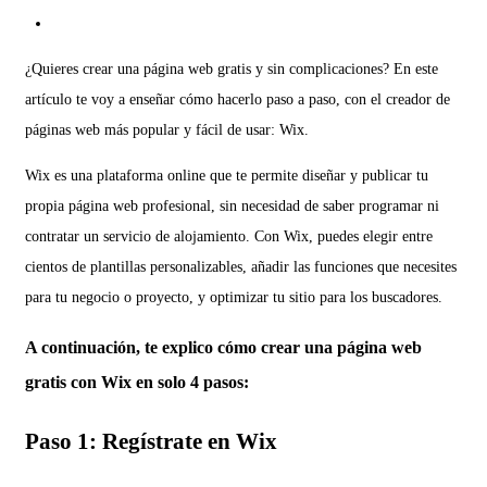
¿Quieres crear una página web gratis y sin complicaciones? En este
artículo te voy a enseñar cómo hacerlo paso a paso, con el creador de
páginas web más popular y fácil de usar: Wix.
Wix es una plataforma online que te permite diseñar y publicar tu
propia página web profesional, sin necesidad de saber programar ni
contratar un servicio de alojamiento. Con Wix, puedes elegir entre
cientos de plantillas personalizables, añadir las funciones que necesites
para tu negocio o proyecto, y optimizar tu sitio para los buscadores.
A continuación, te explico cómo crear una página web
gratis con Wix en solo 4 pasos:
Paso 1: Regístrate en Wix