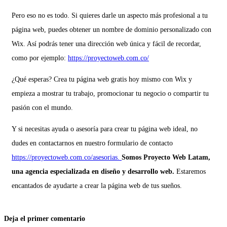
Pero eso no es todo. Si quieres darle un aspecto más profesional a tu
página web, puedes obtener un nombre de dominio personalizado con
Wix. Así podrás tener una dirección web única y fácil de recordar,
como por ejemplo:
https://proyectoweb.com.co/
¿Qué esperas? Crea tu página web gratis hoy mismo con Wix y
empieza a mostrar tu trabajo, promocionar tu negocio o compartir tu
pasión con el mundo.
Y si necesitas ayuda o asesoría para crear tu página web ideal, no
dudes en contactarnos en nuestro formulario de contacto
https://proyectoweb.com.co/asesorias.
Somos Proyecto Web Latam,
una agencia especializada en diseño y desarrollo web.
Estaremos
encantados de ayudarte a crear la página web de tus sueños.
Deja el primer comentario