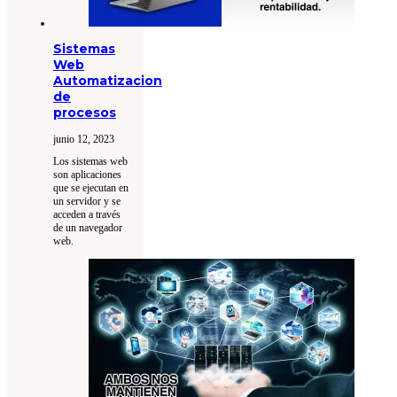
Sistemas
Web
Automatizacion
de
procesos
junio 12, 2023
Los sistemas web
son aplicaciones
que se ejecutan en
un servidor y se
acceden a través
de un navegador
web.